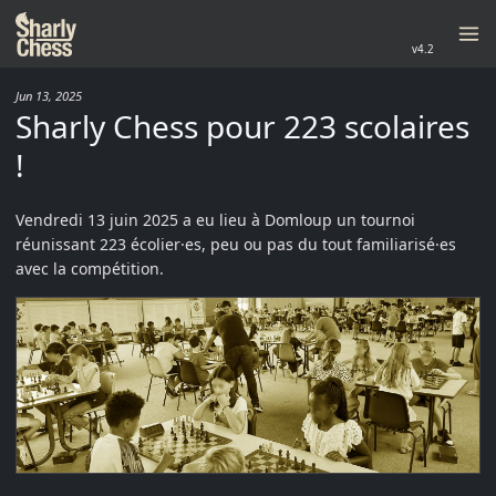
v4.2
Jun 13, 2025
Sharly Chess pour 223 scolaires
!
Vendredi 13 juin 2025 a eu lieu à Domloup un tournoi
réunissant 223 écolier·es, peu ou pas du tout familiarisé·es
avec la compétition.