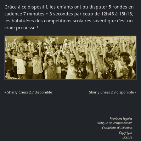
Grâce à ce dispositif, les enfants ont pu disputer 5 rondes en
cadence 7 minutes + 3 secondes par coup de 12h45 à 15h15,
les habitué·es des compétitions scolaires savent que c’est un
vraie prouesse !
« Sharly Chess 2.7 disponible
Sharly Chess 2.8 disponible »
Mentions légales
Politique de confidentialité
Conditions d'utilisation
Copyright
License