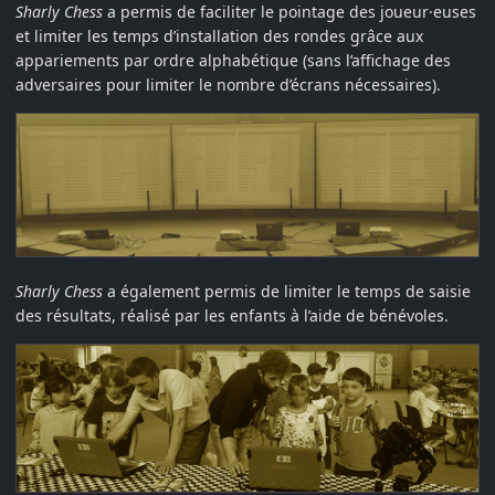
Sharly Chess
a permis de faciliter le pointage des joueur·euses
et limiter les temps d’installation des rondes grâce aux
appariements par ordre alphabétique (sans l’affichage des
adversaires pour limiter le nombre d’écrans nécessaires).
Sharly Chess
a également permis de limiter le temps de saisie
des résultats, réalisé par les enfants à l’aide de bénévoles.