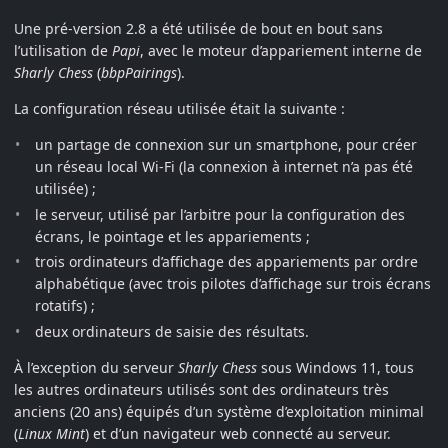
Une pré-version 2.8 a été utilisée de bout en bout sans
l’utilisation de
Papi
, avec le moteur d’appariement interne de
Sharly Chess
(
bbpPairings
).
La configuration réseau utilisée était la suivante :
un partage de connexion sur un smartphone, pour créer
un réseau local Wi-Fi (la connexion à internet n’a pas été
utilisée) ;
le serveur, utilisé par l’arbitre pour la configuration des
écrans, le pointage et les appariements ;
trois ordinateurs d’affichage des appariements par ordre
alphabétique (avec trois pilotes d’affichage sur trois écrans
rotatifs) ;
deux ordinateurs de saisie des résultats.
À l’exception du serveur
Sharly Chess
sous Windows 11, tous
les autres ordinateurs utilisés sont des ordinateurs très
anciens (20 ans) équipés d’un système d’exploitation minimal
(
Linux Mint
) et d’un navigateur web connecté au serveur.