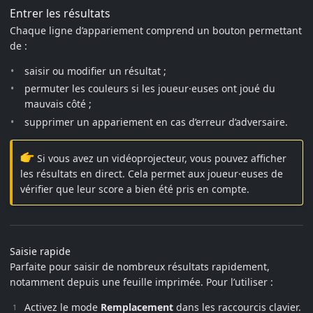
Entrer les résultats
Chaque ligne d’appariement comprend un bouton permettant
de :
saisir ou modifier un résultat ;
permuter les couleurs si les joueur·euses ont joué du
mauvais côté ;
supprimer un appariement en cas d’erreur d’adversaire.
Si vous avez un vidéoprojecteur, vous pouvez afficher
les résultats en direct. Cela permet aux joueur·euses de
vérifier que leur score a bien été pris en compte.
Saisie rapide
Parfaite pour saisir de nombreux résultats rapidement,
notamment depuis une feuille imprimée. Pour l’utiliser :
Activez le mode
Remplacement
dans les raccourcis clavier.