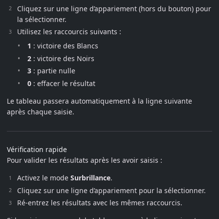
Cliquez sur une ligne d’appariement (hors du bouton) pour
la sélectionner.
Utilisez les raccourcis suivants :
1
: victoire des Blancs
2
: victoire des Noirs
3
: partie nulle
0
: effacer le résultat
Le tableau passera automatiquement à la ligne suivante
après chaque saisie.
Vérification rapide
Pour valider les résultats après les avoir saisis :
Activez le mode
Surbrillance
.
Cliquez sur une ligne d’appariement pour la sélectionner.
Ré-entrez les résultats avec les mêmes raccourcis.