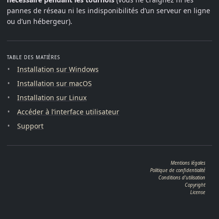
pannes de réseau ni les indisponibilités d’un serveur en ligne
ou d’un hébergeur).
TABLE DES MATIÈRES
Installation sur Windows
Installation sur macOS
Installation sur Linux
Accéder à l’interface utilisateur
Support
Mentions légales
Politique de confidentialité
Conditions d'utilisation
Copyright
License